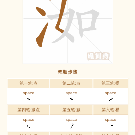
笔顺步骤
第一笔:点
第二笔:点
第三笔:提
space
space
space
第四笔:撇点
第五笔:撇
第六笔:横
space
space
space