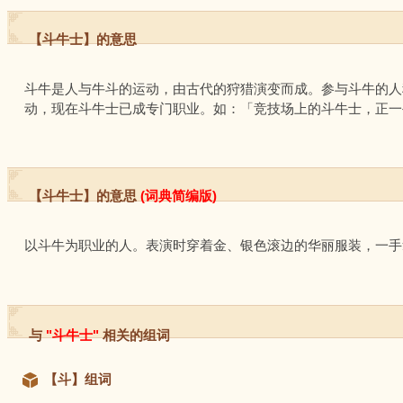
【斗牛士】的意思
斗牛是人与牛斗的运动，由古代的狩猎演变而成。参与斗牛的人
动，现在斗牛士已成专门职业。如：「竞技场上的斗牛士，正一
【斗牛士】的意思
(词典简编版)
以斗牛为职业的人。表演时穿着金、银色滚边的华丽服装，一手
与
"斗牛士"
相关的组词
【斗】组词